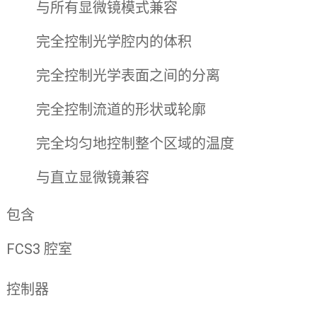
与所有显微镜模式兼容
完全控制光学腔内的体积
完全控制光学表面之间的分离
完全控制流道的形状或轮廓
完全均匀地控制整个区域的温度
与直立显微镜兼容
包含
FCS3 腔室
控制器