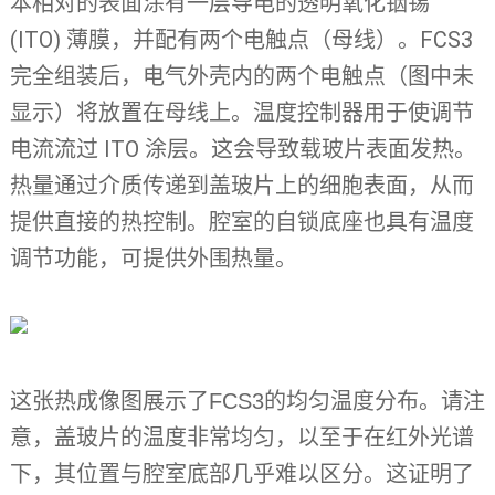
本相对的表面涂有一层导电的透明氧化铟锡
(ITO) 薄膜，并配有两个电触点（母线）。FCS3
完全组装后，电气外壳内的两个电触点（图中未
显示）将放置在母线上。温度控制器用于使调节
电流流过 ITO 涂层。这会导致载玻片表面发热。
热量通过介质传递到盖玻片上的细胞表面，从而
提供直接的热控制。腔室的自锁底座也具有温度
调节功能，可提供外围热量。
这张热成像图展示了FCS3的均匀温度分布。请注
意，盖玻片的温度非常均匀，以至于在红外光谱
下，其位置与腔室底部几乎难以区分。这证明了