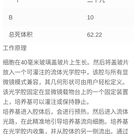
一个
二十九
B
10
总死体积
62.22
工作原理
细胞在40毫米玻璃盖玻片上生长。然后将盖玻片
放入一个可灌注的流体光学腔中，该腔与所有显
微镜模式兼容，其几何形状可由用户轻松定义。
该光学腔固定在显微镜载物台上的一个固定装置
上，培养基可以灌注或保持静止。
培养基进入腔体后，会进行预热，然后进入流体
光路，在此精准地引导培养基流向细胞。培养基
在光学腔内收集，并从腔体的另一侧流出。通过