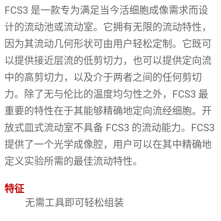
FCS3 是一款专为满足当今活细胞成像需求而设
计的流动池或流动室。它拥有无限的流动特性，
因为其流动几何形状可由用户轻松定制。它既可
以提供接近层流的低剪切力，也可以提供定向流
中的高剪切力，以及介于两者之间的任何剪切
力。除了无与伦比的温度均匀性之外，FCS3 最
重要的特性在于其能够精确地定向流经细胞。开
放式皿式流动室不具备 FCS3 的流动能力。FCS3
提供了一个光学成像腔，用户可以在其中精确地
定义实验所需的最佳流动特性。
特征
无需工具即可轻松组装