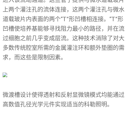
上两个灌注孔的流体连接，这两个灌注孔与微水
道载玻片内表面的两个“T”形凹槽相连接。“T”形
凹槽使培养基能够寻找阻力最小的路径，并在流
过细胞之前几乎变成层流。这种技术消除了对大
多数传统腔室所需的金属灌注环和额外垫圈的需
求，而这些是限制因素。
微渡槽设计使得透射和反射显微镜模式均能通过
高数值孔径光学元件实现适当的科勒照明。