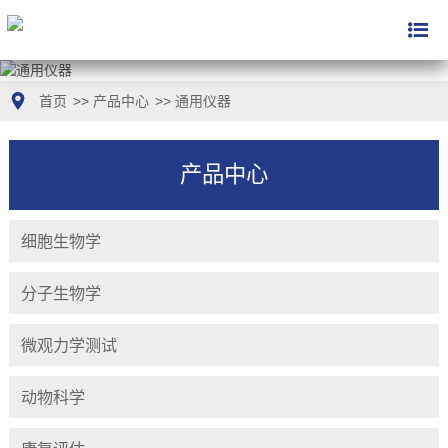
首页
>>
产品中心
>>
通用仪器
产品中心
细胞生物学
分子生物学
微观力学测试
动物科学