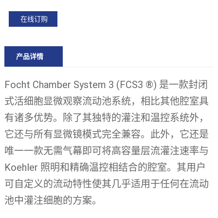
在线订购
产品详情
Focht Chamber System 3 (FCS3 ®) 是一款封闭
式活细胞显微观察流动池系统，相比其他腔室具
有诸多优势。除了其独特的灌注和温控系统外，
它还与所有显微镜模式完全兼容。此外，它还是
唯一一款无需气幕即可将高容量层流灌注速率与
Koehler 照明和精确温控相结合的腔室。其用户
可自定义的流动特性使其几乎适用于任何在流动
池中灌注细胞的方案。