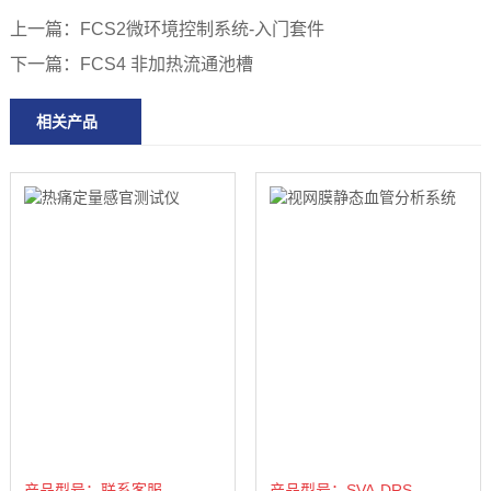
上一篇：
FCS2微环境控制系统-入门套件
下一篇：
FCS4 非加热流通池槽
相关产品
产品型号：联系客服
产品型号：SVA-DRS