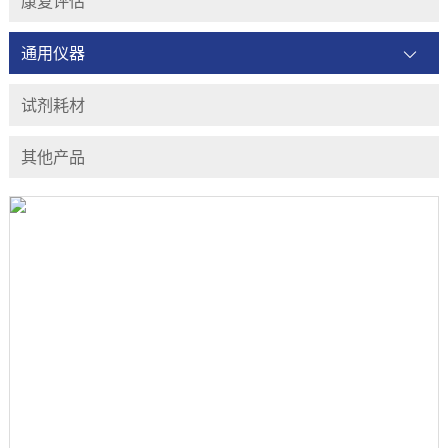
康复评估
通用仪器
试剂耗材
其他产品