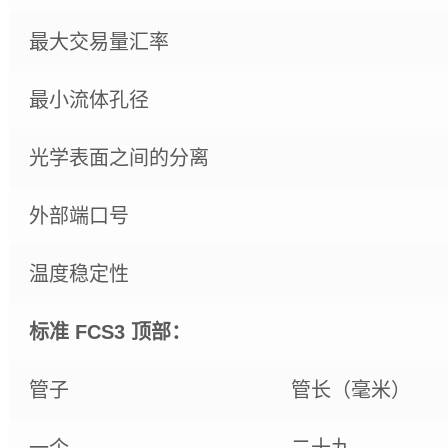
最大交易量汇率
最小流体孔径
光学表面之间的分离
外部端口号
温度稳定性
标准 FCS3 顶部：
管子
管长（毫米）