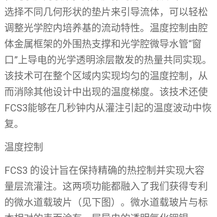
选择不同几何形状的垫片来引导流体，可以轻松
调整光学腔内培养基的流动特性。温度控制由腔
体金属框架的外围热支撑和光学腔微导水管“窗
口”上导电的光学透明涂层散发的热量共同实现。
该技术可在整个区域内实现均匀的温度控制，从
而消除其他设计中出现的温度梯度。该技术还使
FCS3能够在几秒钟内从灌注引起的温度波动中恢
复。
温度控制
FCS3 的设计旨在保持精确的热控制并实现大容
量层流灌注。这两项功能都融入了我们获得专利
的微水道载玻片（见下图）。微水道载玻片与标