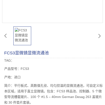
FCS3显微镜显微流通池
TAG：
产品型号：FCS3
产地：进口
简介：平行板式、高数值孔径、均匀控温的显微流通池，可自定义标
本区域，适用于直立显微镜。包含：FCS3 样品池、控制器、5 个微
型导流槽载玻片、100 个 #1.5 – 40mm German Desag 263 盖玻片
和 30 件垫片套装。