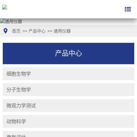
首页
>>
产品中心
>>
通用仪器
产品中心
细胞生物学
分子生物学
微观力学测试
动物科学