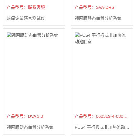
产品型号：联系客服
产品型号：SVA-DRS
热痛定量感官测试仪
视网膜静态血管分析系统
产品型号：DVA 3.0
产品型号：060319-4-0308-NH
视网膜动态血管分析系统
FCS4 平行板式非加热流动池腔室