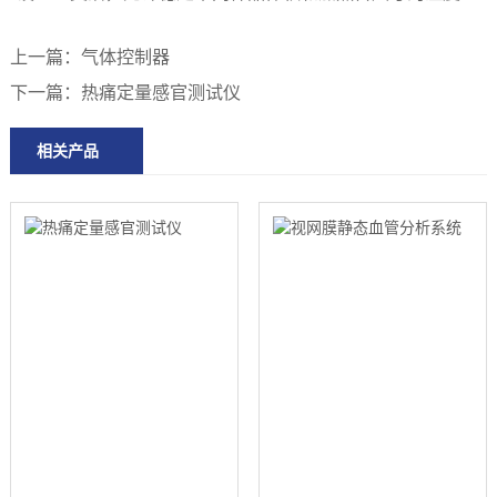
上一篇：
气体控制器
下一篇：
热痛定量感官测试仪
相关产品