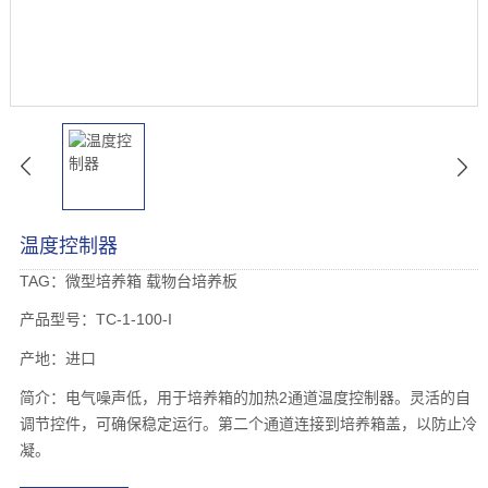
温度控制器
TAG：
微型培养箱
载物台培养板
产品型号：TC-1-100-I
产地：进口
简介：电气噪声低，用于培养箱的加热2通道温度控制器。灵活的自
调节控件，可确保稳定运行。第二个通道连接到培养箱盖，以防止冷
凝。