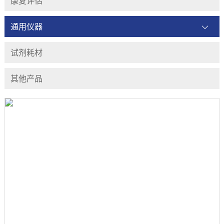
康复评估
通用仪器
试剂耗材
其他产品