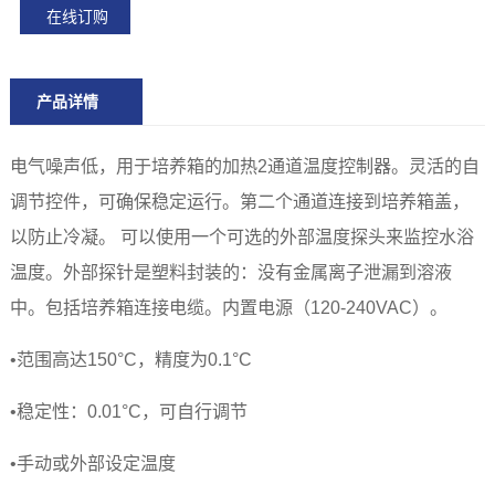
在线订购
产品详情
电气噪声低，用于培养箱的加热2通道温度控制器。灵活的自
调节控件，可确保稳定运行。第二个通道连接到培养箱盖，
以防止冷凝。 可以使用一个可选的外部温度探头来监控水浴
温度。外部探针是塑料封装的：没有金属离子泄漏到溶液
中。包括培养箱连接电缆。内置电源（120-240VAC）。
•
范围高达150°C，精度为0.1°C
•
稳定性：0.01°C，可自行调节
•
手动或外部设定温度