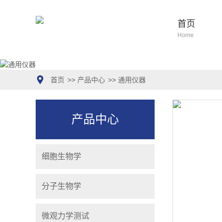
首页
Home
首页
>>
产品中心
>>
通用仪器
产品中心
细胞生物学
分子生物学
微观力学测试