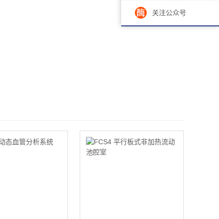
关注公众号