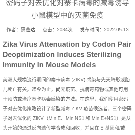
密码子对去优化对寨卡病毒的减毒诱导
小鼠模型中的灭菌免疫
作者：惠鑫达
点击：2034次
发布时间：2022-05-13
Zika Virus Attenuation by Codon Pair
Deoptimization Induces Sterilizing
Immunity in Mouse Models
美洲大规模流行期间的寨卡病毒 (ZIKV) 感染与先天畸形或胎
儿死亡有关。迄今为止，尚无疫苗、抗病毒药物或其他可用
于预防或治疗寨卡病毒感染的方法。在这里，我们使用密码
子对去优化策略设计了新型减毒 ZIKV 疫苗候选者。三个密码
子对去优化的 ZIKV（Min E、Min NS1 和 Min E+NS1）是从
头开始的通过反向遗传学合成和回收，并且在 E 基因和/或