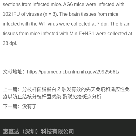
sections from infected mice. AG6 mice were infected with
102 IFU of viruses (n = 3). The brain tissues from mice
infected with the WT virus were collected at 7 dpi. The brain
tissues from mice infected with Min E+NS1 were collected at
28 dpi.
文献地址：https://pubmed.ncbi.nlm.nih.gov/29925661/
上一篇：
分枝杆菌脂蛋白 Z 触发有效的先天免疫和适应性免
疫以防止结核分枝杆菌感染-酶联免疫斑点分析
下一篇：没有了！
惠鑫达（深圳）科技有限公司