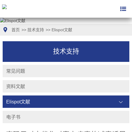
首页
>>
技术支持
>>
Elispot文献
技术支持
常见问题
资料文献
Elispot文献
电子书